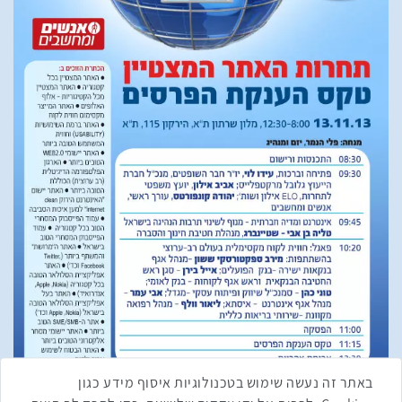
באתר זה נעשה שימוש בטכנולוגיות איסוף מידע כגון