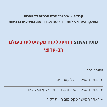
קבוצת אנשים ומחשבים מכריזה על תחרות
האוסקר הישראלי לאתרי האינטרנט. זו השנה התשיעית ברציפות
מוטו השנה:
חוויית לקוח מקסימלית בעולם
רב-ערוצי
השנה ייבחרו:
● האתר המצטיין בכל קטגוריה
● האתר המצטיין מכל הקטגוריות - אלוף האלופים
● האתר המייצר מקסימום חווית לקוח